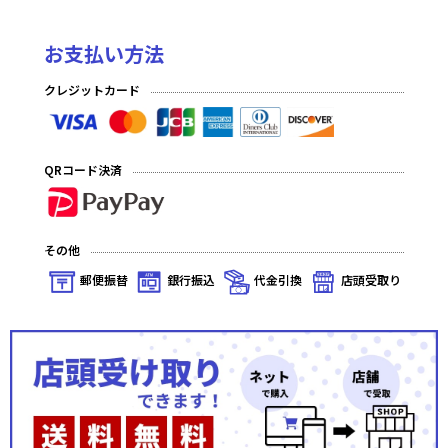
お支払い方法
クレジットカード
QRコード決済
その他
郵便振替
銀行振込
代金引換
店頭受取り