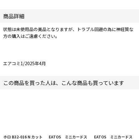
商品詳細
状態は未使用品の美品となりますが、トラブル回避の為に神経質な
方の購入はご遠慮ください。
エアコミ1/2025年4月
この商品を買った人は、こんな商品も買っています
ホロ B32-016 N カット
EATOS ミニカードス
EATOS ミニカードス