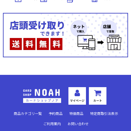
マイページ
カート
商品カテゴリ一覧
予約商品
特価商品
特定商取引法表示
ご利用案内
お問い合わせ