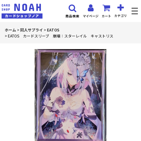
カテゴリ
マイページ
カート
商品検索
ホーム
>
同人サプライ
>
EATOS
>
EATOS カードスリーブ 崩壊：スターレイル キャストリス