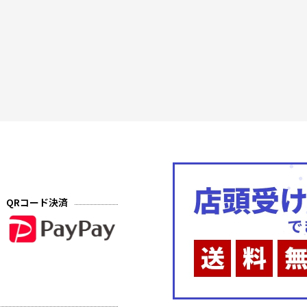
QRコード決済