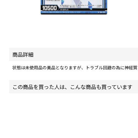
商品詳細
状態は未使用品の美品となりますが、トラブル回避の為に神経質
この商品を買った人は、こんな商品も買っています