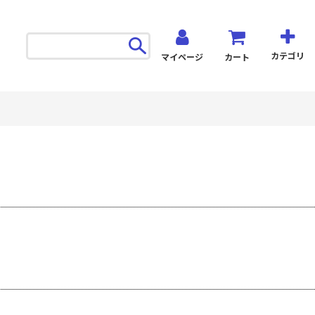
カテゴリ
マイページ
カート