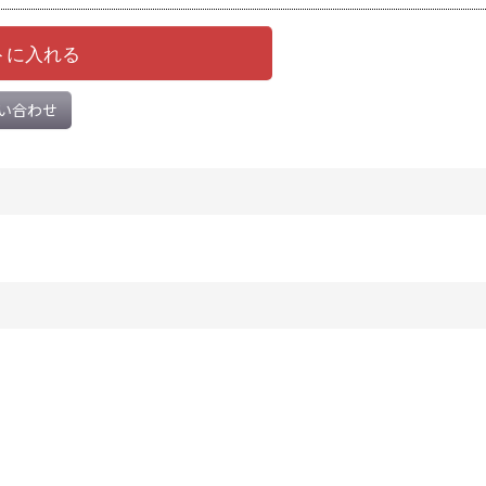
トに入れる
い合わせ