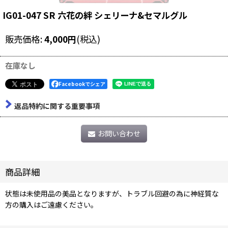
IG01-047 SR 六花の絆 シェリーナ&セマルグル
販売価格
:
4,000
円
(税込)
在庫なし
Facebookでシェア
返品特約に関する重要事項
お問い合わせ
商品詳細
状態は未使用品の美品となりますが、トラブル回避の為に神経質な
方の購入はご遠慮ください。