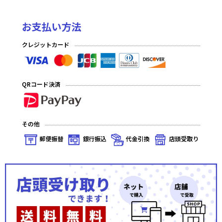
お支払い方法
クレジットカード
QRコード決済
その他
郵便振替
銀行振込
代金引換
店頭受取り