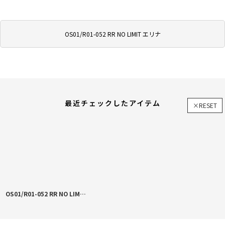
OS01/R01-052 RR NO LIMIT エリナ
最近チェックしたアイテム
×RESET
OS01/R01-052 RR NO LIMIT エリナ