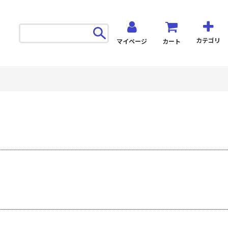
カテゴリ
マイページ
カート