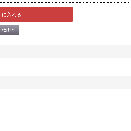
トに入れる
い合わせ