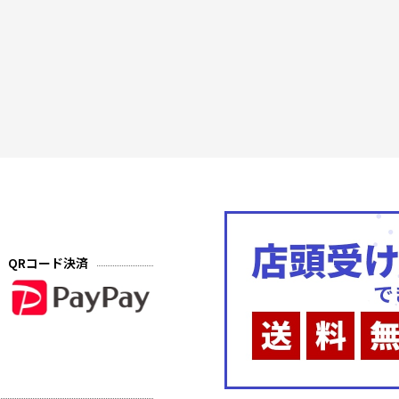
QRコード決済