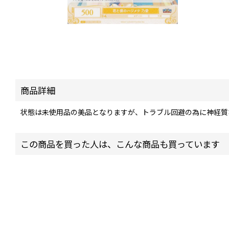
商品詳細
状態は未使用品の美品となりますが、トラブル回避の為に神経質
この商品を買った人は、こんな商品も買っています