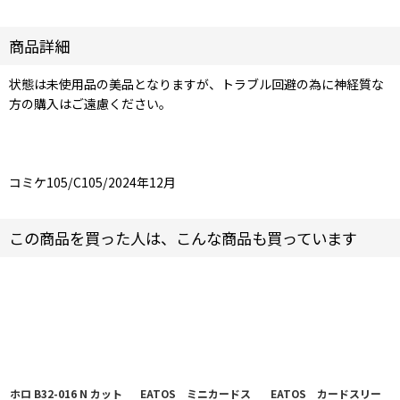
商品詳細
状態は未使用品の美品となりますが、トラブル回避の為に神経質な
方の購入はご遠慮ください。
コミケ105/C105/2024年12月
この商品を買った人は、こんな商品も買っています
ホロ B32-016 N カット
EATOS ミニカードス
EATOS カードスリー