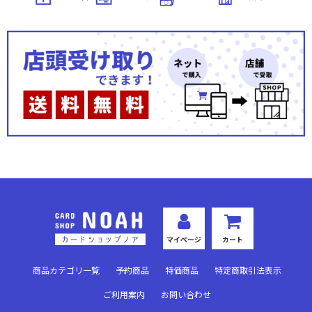
マイページ
カート
商品カテゴリ一覧
予約商品
特価商品
特定商取引法表示
ご利用案内
お問い合わせ