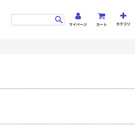
カテゴリ
マイページ
カート