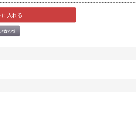
トに入れる
い合わせ