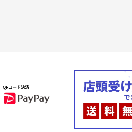
QRコード決済