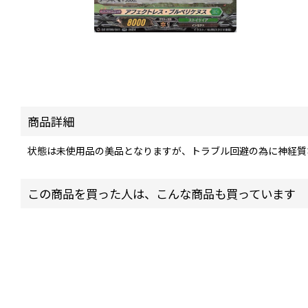
商品詳細
状態は未使用品の美品となりますが、トラブル回避の為に神経質
この商品を買った人は、こんな商品も買っています