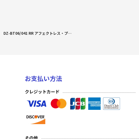
DZ-BT06/041 RR アフェクトレス・プルペリケヌス
お支払い方法
クレジットカード
その他