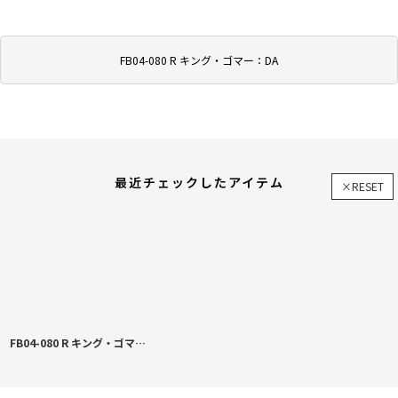
FB04-080 R キング・ゴマー：DA
最近チェックしたアイテム
×RESET
FB04-080 R キング・ゴマー：DA