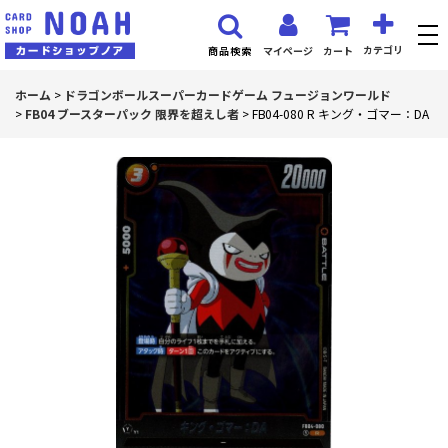
カテゴリ
マイページ
カート
商品検索
ホーム
>
ドラゴンボールスーパーカードゲーム フュージョンワールド
>
FB04 ブースターパック 限界を超えし者
>
FB04-080 R キング・ゴマー：DA