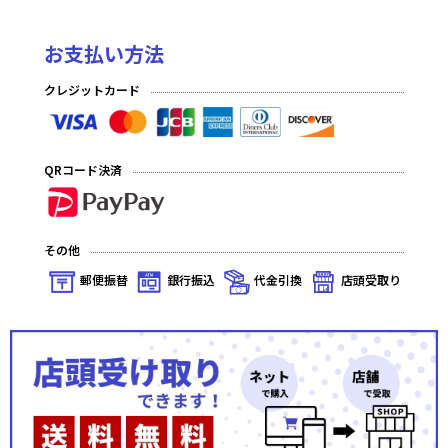
お支払い方法
クレジットカード
QRコード決済
その他
郵便振替
銀行振込
代金引換
店頭受取り