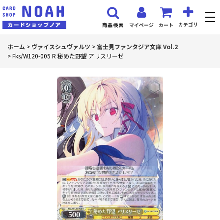
カテゴリ
マイページ
カート
商品検索
ホーム
>
ヴァイスシュヴァルツ
>
富士見ファンタジア文庫 Vol.2
>
Fks/W120-005 R 秘めた野望 アリスリーゼ