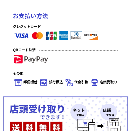
お支払い方法
クレジットカード
QRコード決済
その他
郵便振替
銀行振込
代金引換
店頭受取り