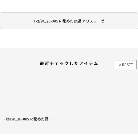
Fks/W120-005 R 秘めた野望 アリスリーゼ
最近チェックしたアイテム
×RESET
Fks/W120-005 R 秘めた野望 アリスリーゼ