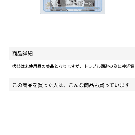
商品詳細
状態は未使用品の美品となりますが、トラブル回避の為に神経質
この商品を買った人は、こんな商品も買っています