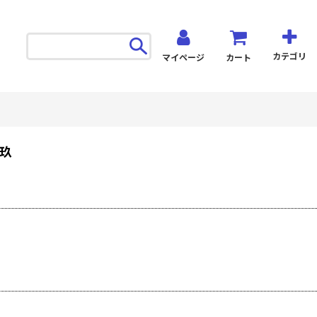
カテゴリ
マイページ
カート
三玖