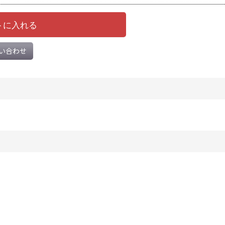
トに入れる
い合わせ