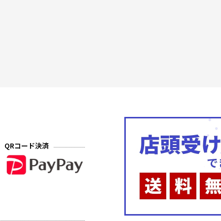
QRコード決済