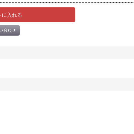
トに入れる
い合わせ