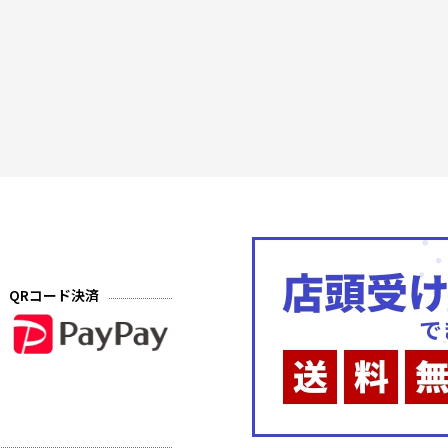
QRコード決済