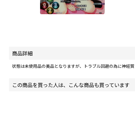
商品詳細
状態は未使用品の美品となりますが、トラブル回避の為に神経質
この商品を買った人は、こんな商品も買っています