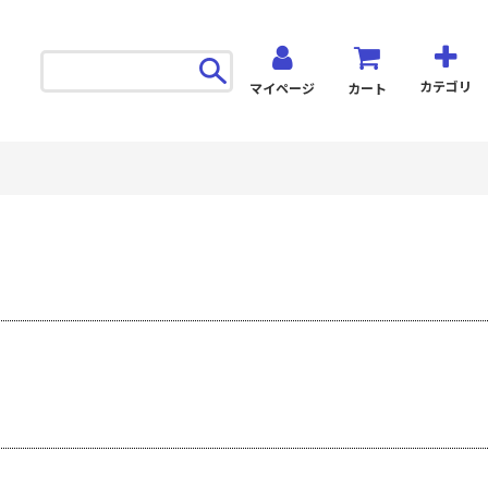
カテゴリ
マイページ
カート