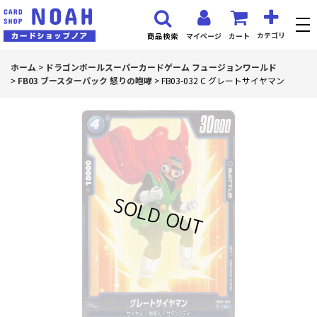
カテゴリ
マイページ
カート
商品検索
ホーム
>
ドラゴンボールスーパーカードゲーム フュージョンワールド
>
FB03 ブースターパック 怒りの咆哮
>
FB03-032 C グレートサイヤマン