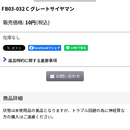
FB03-032 C グレートサイヤマン
販売価格
:
10
円
(税込)
在庫なし
Facebookでシェア
返品特約に関する重要事項
お問い合わせ
商品詳細
状態は未使用品の美品となりますが、トラブル回避の為に神経質な
方の購入はご遠慮ください。