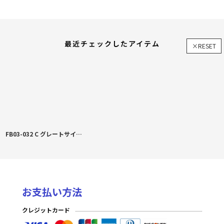
最近チェックしたアイテム
×RESET
FB03-032 C グレートサイヤマン
お支払い方法
クレジットカード