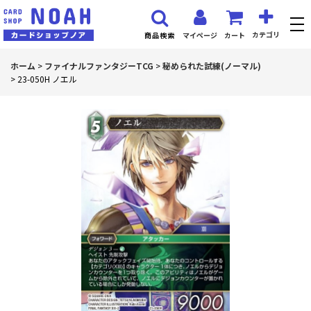
カテゴリ
マイページ
カート
商品検索
ホーム
>
ファイナルファンタジーTCG
>
秘められた試練(ノーマル)
>
23-050H ノエル