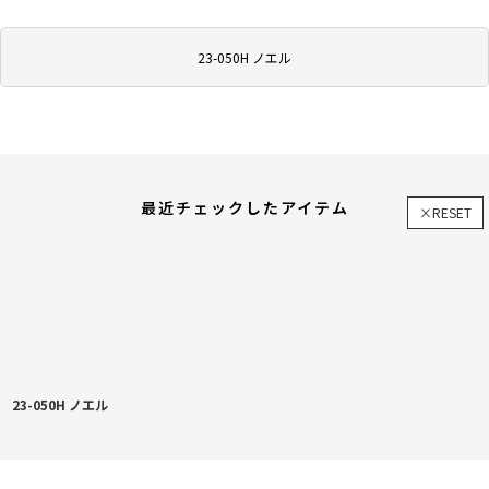
23-050H ノエル
最近チェックしたアイテム
×RESET
23-050H ノエル