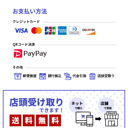
お支払い方法
クレジットカード
QRコード決済
その他
郵便振替
銀行振込
代金引換
店頭受取り