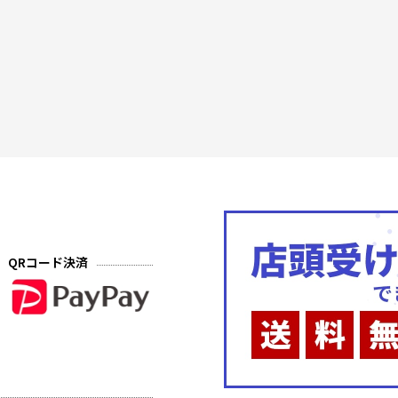
QRコード決済