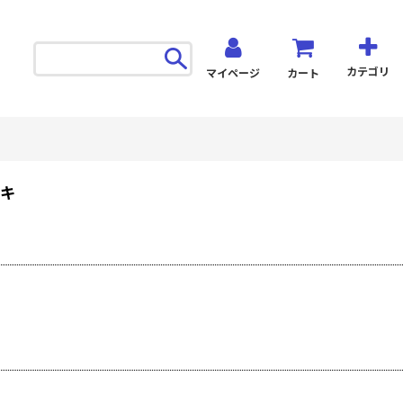
カテゴリ
マイページ
カート
シキ