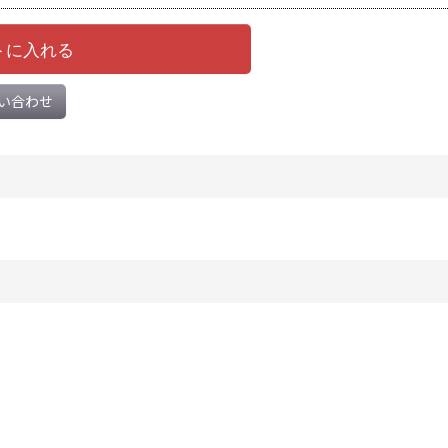
トに入れる
い合わせ