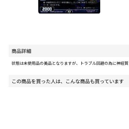
商品詳細
状態は未使用品の美品となりますが、トラブル回避の為に神経質
この商品を買った人は、こんな商品も買っています