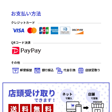
お支払い方法
クレジットカード
QRコード決済
その他
郵便振替
銀行振込
代金引換
店頭受取り