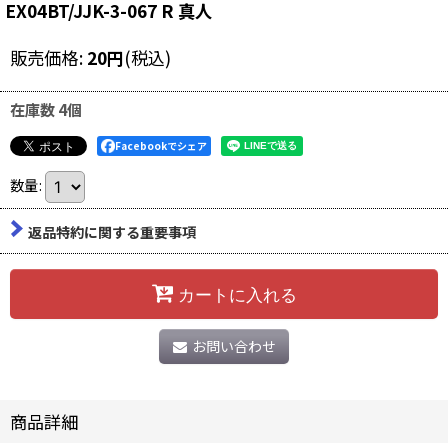
EX04BT/JJK-3-067 R 真人
販売価格
:
20
円
(税込)
在庫数 4個
Facebookでシェア
数量
:
返品特約に関する重要事項
カートに入れる
お問い合わせ
商品詳細