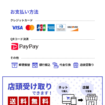
お支払い方法
クレジットカード
QRコード決済
その他
郵便振替
銀行振込
代金引換
店頭受取り