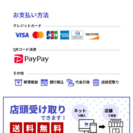
お支払い方法
クレジットカード
QRコード決済
その他
郵便振替
銀行振込
代金引換
店頭受取り