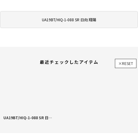
UA19BT/HIQ-1-088 SR 日向 翔陽
最近チェックしたアイテム
×RESET
UA19BT/HIQ-1-088 SR 日向 翔陽