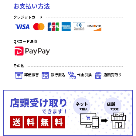
お支払い方法
クレジットカード
QRコード決済
その他
郵便振替
銀行振込
代金引換
店頭受取り