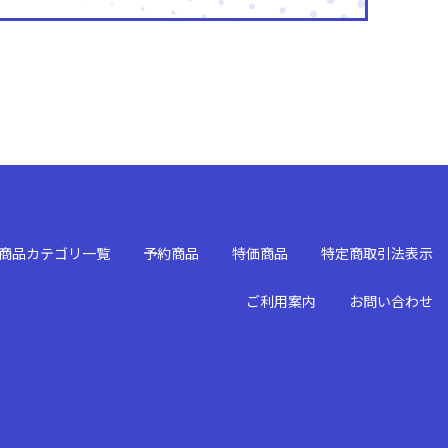
商品カテゴリ一覧
予約商品
特価商品
特定商取引法表示
ご利用案内
お問い合わせ