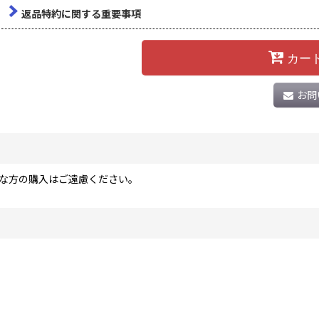
返品特約に関する重要事項
カー
お問
な方の購入はご遠慮ください。