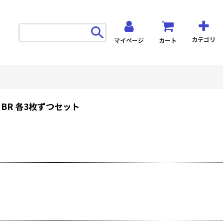
カテゴリ
マイページ
カート
・BR 各3枚ずつセット