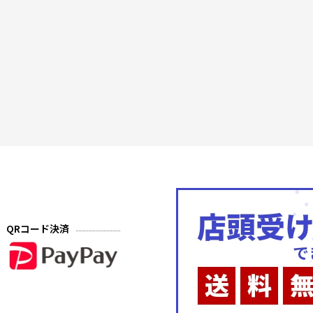
QRコード決済