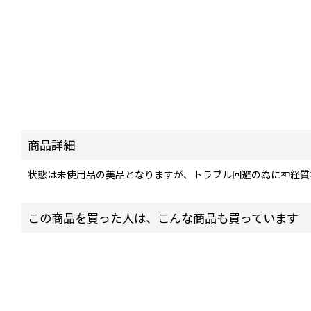
商品詳細
状態は未使用品の美品となりますが、トラブル回避の為に神経質
この商品を買った人は、こんな商品も買っています