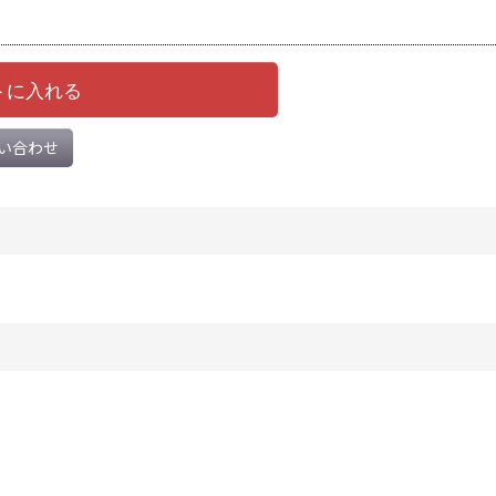
トに入れる
い合わせ