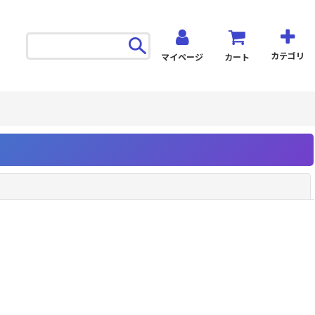
カテゴリ
マイページ
カート
閉じる