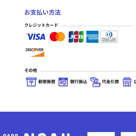
お支払い方法
クレジットカード
その他
郵便振替
銀行振込
代金引換