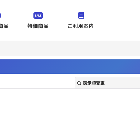
商品
特価商品
ご利用案内
表示順変更
絞り込む