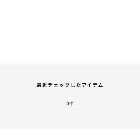
最近チェックしたアイテム
0件