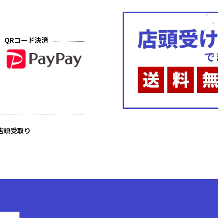
QRコード決済
店頭受取り