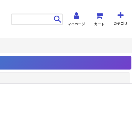
カテゴリ
マイページ
カート
閉じる