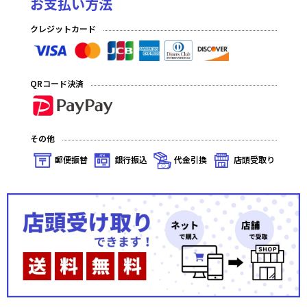
お支払い方法
クレジットカード
QRコード決済
その他
郵便振替
銀行振込
代金引換
店頭受取り