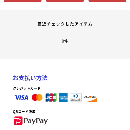
最近チェックしたアイテム
0件
お支払い方法
クレジットカード
QRコード決済