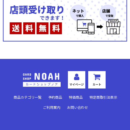
マイページ
カート
商品カテゴリ一覧
予約商品
特価商品
特定商取引法表示
ご利用案内
お問い合わせ