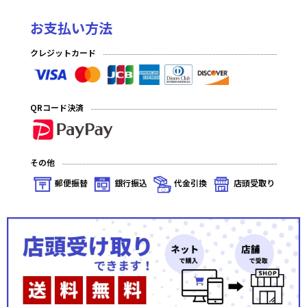
お支払い方法
クレジットカード
QRコード決済
その他
郵便振替
銀行振込
代金引換
店頭受取り