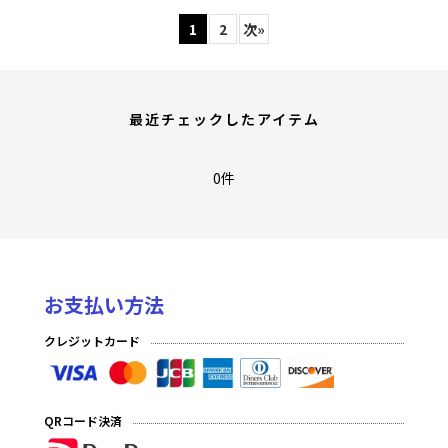
1
2
次
»
最近チェックしたアイテム
0件
お支払い方法
クレジットカード
QRコード決済