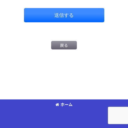
送信する
戻る
ホーム