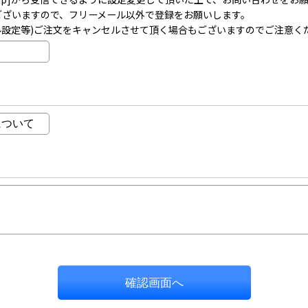
事がございますので、フリーメール以外で登録をお願いします。
ル設定等)ご注文をキャンセルさせて頂く場合もございますのでご注意く
確認画面へ