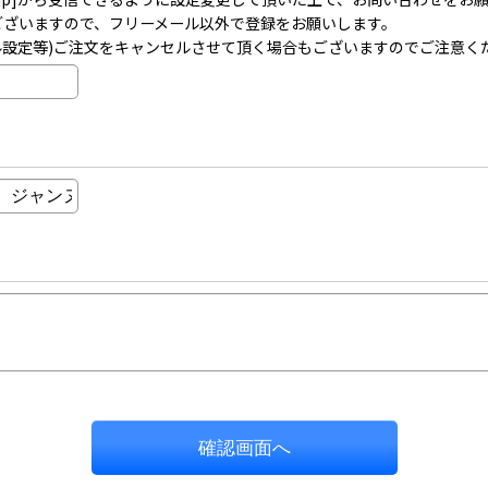
事がございますので、フリーメール以外で登録をお願いします。
ル設定等)ご注文をキャンセルさせて頂く場合もございますのでご注意く
確認画面へ