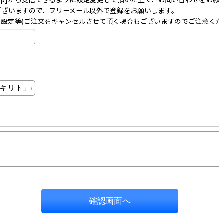
事がございますので、フリーメール以外で登録をお願いします。
ル設定等)ご注文をキャンセルさせて頂く場合もございますのでご注意く
確認画面へ