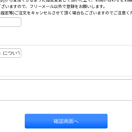
事がございますので、フリーメール以外で登録をお願いします。
ル設定等)ご注文をキャンセルさせて頂く場合もございますのでご注意く
確認画面へ