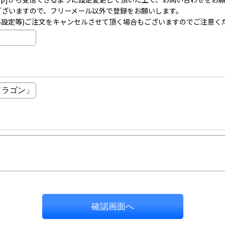
事がございますので、フリーメール以外で登録をお願いします。
ル設定等)ご注文をキャンセルさせて頂く場合もございますのでご注意く
確認画面へ