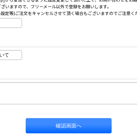
事がございますので、フリーメール以外で登録をお願いします。
ル設定等)ご注文をキャンセルさせて頂く場合もございますのでご注意く
確認画面へ