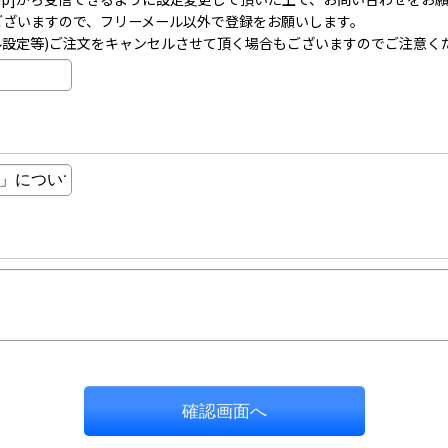
事がございますので、フリーメール以外で登録をお願いします。
ル設定等)ご注文をキャンセルさせて頂く場合もございますのでご注意く
確認画面へ